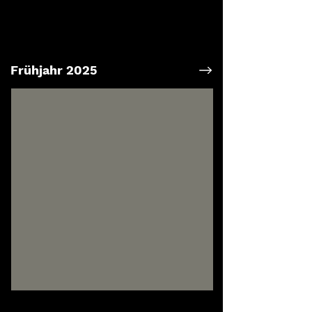
Frühjahr 2025